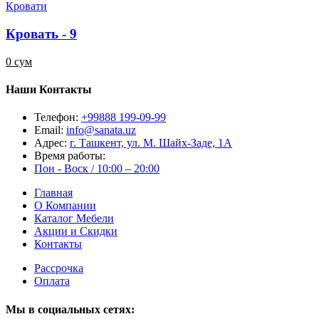
Кровати
Кровать - 9
0 сум
Наши Контакты
Телефон:
+99888 199-09-99
Email:
info@sanata.uz
Адрес:
г. Ташкент, ул. М. Шайх-Заде, 1А
Время работы:
Пон - Воск / 10:00 – 20:00
Главная
О Компании
Каталог Мебели
Акции и Скидки
Контакты
Рассрочка
Оплата
Мы в социальных сетях: