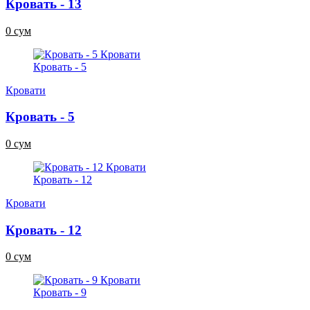
Кровать - 13
0 сум
Кровать - 5
Кровати
Кровать - 5
0 сум
Кровать - 12
Кровати
Кровать - 12
0 сум
Кровать - 9