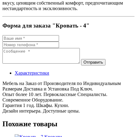
вкусу, ценящим собственный комфорт, предпочитающим
нестандартность и эксклюзивность.
Форма для заказа "Кровать - 4"
Отправить
Характеристики
Мебель на Заказ от Производителя по Индивидуальным
Размерам Доставка и Установка Под Ключ.
Опыт более 10 лет. Первоклассные Специалисты.
Современное Оборудование.
Гарантия 1 год. Шкафы. Кухни.
Дизайн интерьера. Доступные цены.
Похожие товары