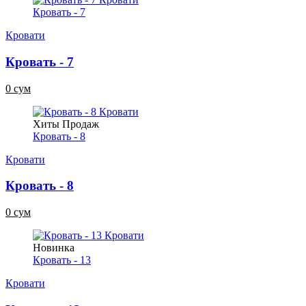
Кровать - 7
Кровати
Кровать - 7
0 сум
Хиты Продаж
Кровать - 8
Кровати
Кровать - 8
0 сум
Новинка
Кровать - 13
Кровати