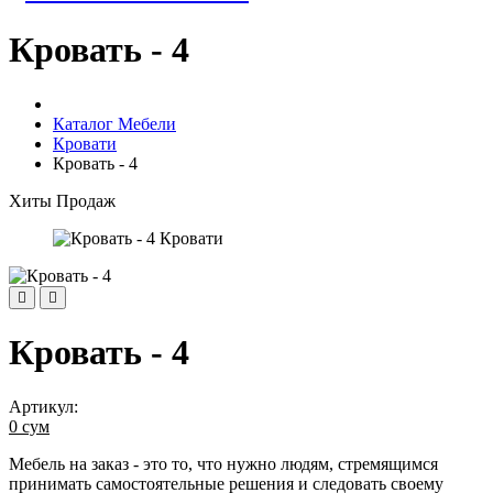
Кровать - 4
Каталог Мебели
Кровати
Кровать - 4
Хиты Продаж
Кровать - 4
Артикул:
0 сум
Мебель на заказ - это то, что нужно людям, стремящимся
принимать самостоятельные решения и следовать своему