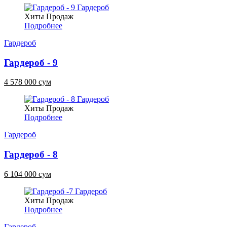
Хиты Продаж
Подробнее
Гардероб
Гардероб - 9
4 578 000 сум
Хиты Продаж
Подробнее
Гардероб
Гардероб - 8
6 104 000 сум
Хиты Продаж
Подробнее
Гардероб