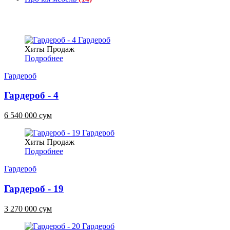
Хиты Продаж
Подробнее
Гардероб
Гардероб - 4
6 540 000 сум
Хиты Продаж
Подробнее
Гардероб
Гардероб - 19
3 270 000 сум