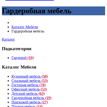
Гардеробная мебель
Каталог Мебели
Гардеробная мебель
Каталог
Подкатегория
Гардероб
(19)
Каталог Мебели
Кухонный мебель
(50)
Спальный мебель
(53)
Гостиная мебель
(70)
Офисный мебель
(53)
Детский мебель
(63)
Гардеробная мебель
(19)
Прихожей мебель
(27)
Прочая мебель
(14)