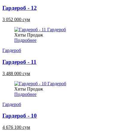
Гардероб - 12
3 052 000 сум
Хиты Продаж
Подробнее
Гардероб
Гардероб - 11
3 488 000 сум
Хиты Продаж
Подробнее
Гардероб
Гардероб - 10
4 676 100 сум