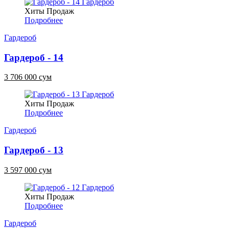
Хиты Продаж
Подробнее
Гардероб
Гардероб - 14
3 706 000 сум
Хиты Продаж
Подробнее
Гардероб
Гардероб - 13
3 597 000 сум
Хиты Продаж
Подробнее
Гардероб