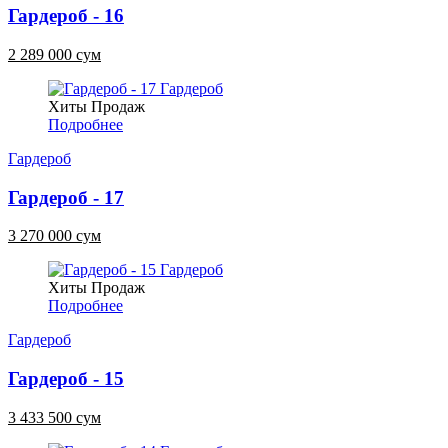
Гардероб - 16
2 289 000 сум
Хиты Продаж
Подробнее
Гардероб
Гардероб - 17
3 270 000 сум
Хиты Продаж
Подробнее
Гардероб
Гардероб - 15
3 433 500 сум