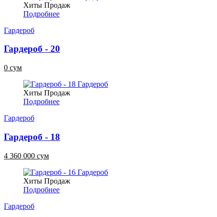
Хиты Продаж
Подробнее
Гардероб
Гардероб - 20
0 сум
Хиты Продаж
Подробнее
Гардероб
Гардероб - 18
4 360 000 сум
Хиты Продаж
Подробнее
Гардероб