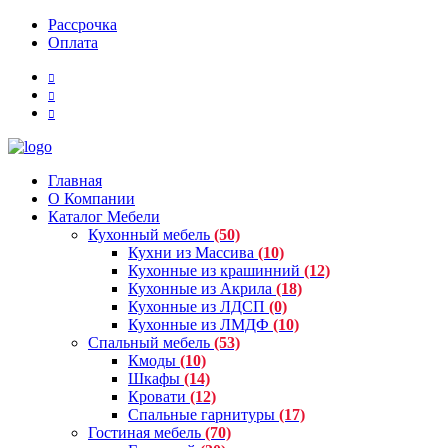
Рассрочка
Оплата
Главная
О Компании
Каталог Мебели
Кухонный мебель
(50)
Кухни из Массива
(10)
Кухонные из крашинний
(12)
Кухонные из Акрила
(18)
Кухонные из ЛДСП
(0)
Кухонные из ЛМДФ
(10)
Спальный мебель
(53)
Кмоды
(10)
Шкафы
(14)
Кровати
(12)
Спальные гарнитуры
(17)
Гостиная мебель
(70)