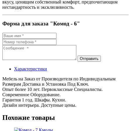
вкусу, ценящим собственный комфорт, предпочитающим
нестандартность и эксклюзивность.
Форма для заказа "Комод - 6"
Отправить
Характеристики
Мебель на Заказ от Производителя по Индивидуальным
Размерам Доставка и Установка Под Ключ.
Опыт более 10 лет. Первоклассные Специалисты.
Современное Оборудование.
Гарантия 1 год. Шкафы. Кухни.
Дизайн интерьера. Доступные цены.
Похожие товары