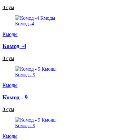
0 сум
Комод -4
Кмоды
Комод -4
0 сум
Комод - 9
Кмоды
Комод - 9
0 сум
Комод - 9
Кмоды