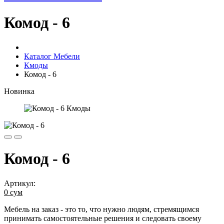
Комод - 6
Каталог Мебели
Кмоды
Комод - 6
Новинка
Комод - 6
Артикул:
0 сум
Мебель на заказ - это то, что нужно людям, стремящимся
принимать самостоятельные решения и следовать своему