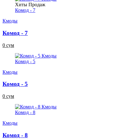
Хиты Продаж
Комод - 7
Кмоды
Комод - 7
0 сум
Комод - 5
Кмоды
Комод - 5
0 сум
Комод - 8
Кмоды
Комод - 8