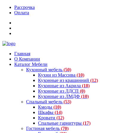
Рассрочка
Оплата
Главная
О Компании
Каталог Мебели
Кухонный мебель
(50)
Кухни из Массива
(10)
Кухонные из крашинний
(12)
Кухонные из Акрила
(18)
Кухонные из ЛДСП
(0)
Кухонные из ЛМДФ
(10)
Спальный мебель
(53)
Кмоды
(10)
Шкафы
(14)
Кровати
(12)
Спальные гарнитуры
(17)
Гостиная мебель
(70)